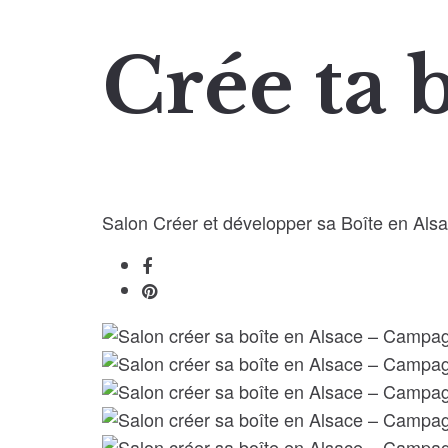
Crée ta 
Salon Créer et développer sa Boîte en Als